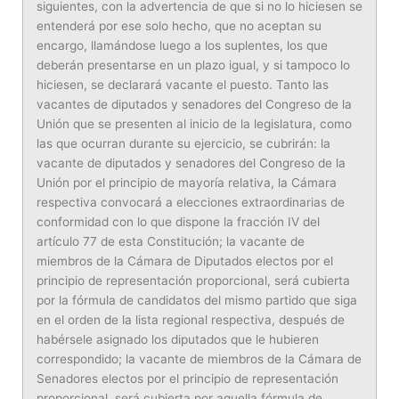
siguientes, con la advertencia de que si no lo hiciesen se
entenderá por ese solo hecho, que no aceptan su
encargo, llamándose luego a los suplentes, los que
deberán presentarse en un plazo igual, y si tampoco lo
hiciesen, se declarará vacante el puesto. Tanto las
vacantes de diputados y senadores del Congreso de la
Unión que se presenten al inicio de la legislatura, como
las que ocurran durante su ejercicio, se cubrirán: la
vacante de diputados y senadores del Congreso de la
Unión por el principio de mayoría relativa, la Cámara
respectiva convocará a elecciones extraordinarias de
conformidad con lo que dispone la fracción IV del
artículo 77 de esta Constitución; la vacante de
miembros de la Cámara de Diputados electos por el
principio de representación proporcional, será cubierta
por la fórmula de candidatos del mismo partido que siga
en el orden de la lista regional respectiva, después de
habérsele asignado los diputados que le hubieren
correspondido; la vacante de miembros de la Cámara de
Senadores electos por el principio de representación
proporcional, será cubierta por aquella fórmula de