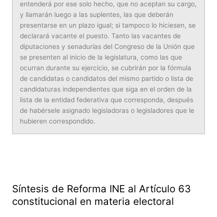
entenderá por ese solo hecho, que no aceptan su cargo,
y llamarán luego a las suplentes, las que deberán
presentarse en un plazo igual; si tampoco lo hiciesen, se
declarará vacante el puesto. Tanto las vacantes de
diputaciones y senadurías del Congreso de la Unión que
se presenten al inicio de la legislatura, como las que
ocurran durante su ejercicio, se cubrirán por la fórmula
de candidatas o candidatos del mismo partido o lista de
candidaturas independientes que siga en el orden de la
lista de la entidad federativa que corresponda, después
de habérsele asignado legisladoras o legisladores que le
hubieren correspondido.
Síntesis de Reforma INE al Artículo 63
constitucional en materia electoral