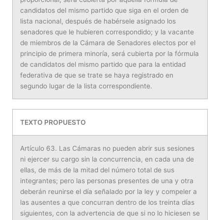
candidatos del mismo partido que siga en el orden de
lista nacional, después de habérsele asignado los
senadores que le hubieren correspondido; y la vacante
de miembros de la Cámara de Senadores electos por el
principio de primera minoría, será cubierta por la fórmula
de candidatos del mismo partido que para la entidad
federativa de que se trate se haya registrado en
segundo lugar de la lista correspondiente.
TEXTO PROPUESTO
Artículo 63. Las Cámaras no pueden abrir sus sesiones
ni ejercer su cargo sin la concurrencia, en cada una de
ellas, de más de la mitad del número total de sus
integrantes; pero las personas presentes de una y otra
deberán reunirse el día señalado por la ley y compeler a
las ausentes a que concurran dentro de los treinta días
siguientes, con la advertencia de que si no lo hiciesen se