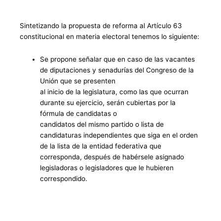
Sintetizando la propuesta de reforma al Artículo 63
constitucional en materia electoral tenemos lo siguiente:
Se propone señalar que en caso de las vacantes
de diputaciones y senadurías del Congreso de la
Unión que se presenten
al inicio de la legislatura, como las que ocurran
durante su ejercicio, serán cubiertas por la
fórmula de candidatas o
candidatos del mismo partido o lista de
candidaturas independientes que siga en el orden
de la lista de la entidad federativa que
corresponda, después de habérsele asignado
legisladoras o legisladores que le hubieren
correspondido.