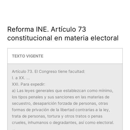
Reforma INE. Artículo 73
constitucional en materia electoral
TEXTO VIGENTE
Artículo 73. El Congreso tiene facultad:
I. a XX. ...
XXI. Para expedir:
a) Las leyes generales que establezcan como mínimo,
los tipos penales y sus sanciones en las materias de
secuestro, desaparición forzada de personas, otras
formas de privación de la libertad contrarias a la ley,
trata de personas, tortura y otros tratos o penas
crueles, inhumanos o degradantes, así como electoral.
...