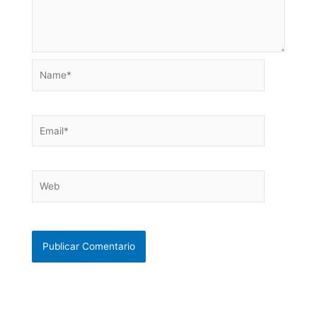
Name*
Email*
Web