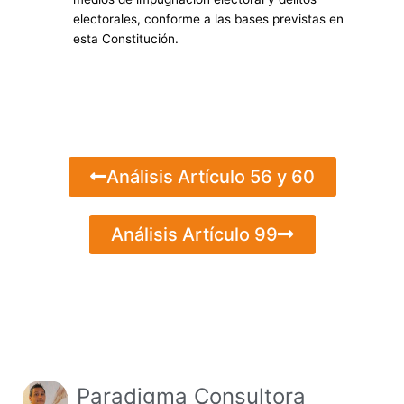
electorales, conforme a las bases
previstas en
esta Constitución
.
Análisis Artículo 56 y 60
Análisis Artículo 99
Paradigma Consultora