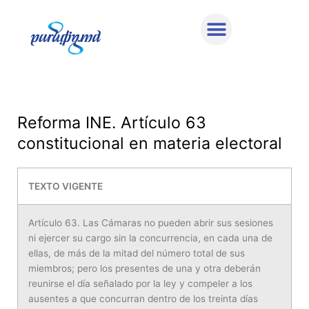
Ir
al
contenido
Reforma INE. Artículo 63
constitucional en materia electoral
TEXTO VIGENTE
Artículo 63. Las Cámaras no pueden abrir sus sesiones
ni ejercer su cargo sin la concurrencia, en cada una de
ellas, de más de la mitad del número total de sus
miembros; pero los presentes de una y otra deberán
reunirse el día señalado por la ley y compeler a los
ausentes a que concurran dentro de los treinta días