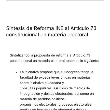
Síntesis de Reforma INE al Artículo 73
constitucional en materia electoral
Sintetizando la propuesta de reforma al Artículo 73
constitucional en materia electoral tenemos lo siguiente:
L
a
iniciativa propone que el Congreso tenga la
facultad de expedir leyes únicas en materias
sobre iniciativa ciudadana y
consultas populares, así como de medios de
impugnación y delitos electorales
, así como en
materia de partidos políticos,
organismos electo
rales, procesos electorales,
medios de impugnación electoral y delitos