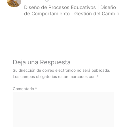
Diseño de Procesos Educativos | Diseño
de Comportamiento | Gestión del Cambio
Deja una Respuesta
Su dirección de correo electrónico no será publicada.
Los campos obligatorios están marcados con
*
Comentario
*