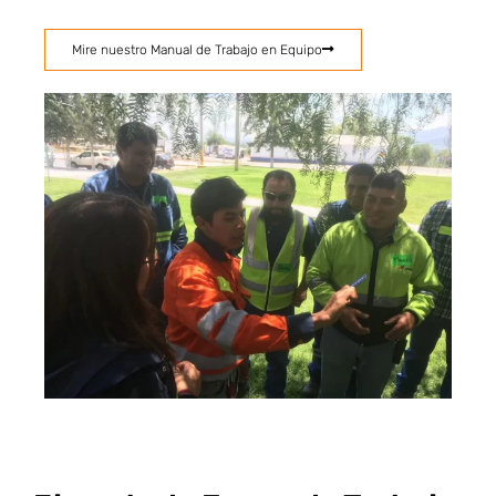
Mire nuestro Manual de Trabajo en Equipo