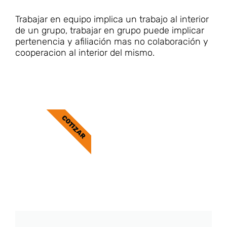
Trabajar en equipo implica un trabajo al interior
de un grupo, trabajar en grupo puede implicar
pertenencia y afiliación mas no colaboración y
cooperacion al interior del mismo.
COTIZAR