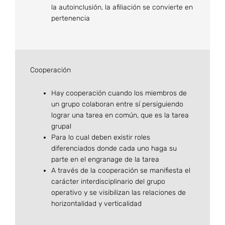
la autoinclusión, la afiliación se convierte en
pertenencia
Cooperación
Hay cooperación cuando los miembros de
un grupo colaboran entre sí persiguiendo
lograr una tarea en común, que es la tarea
grupal
Para lo cual deben existir roles
diferenciados donde cada uno haga su
parte en el engranage de la tarea
A través de la cooperación se manifiesta el
carácter interdisciplinario del grupo
operativo y se visibilizan las relaciones de
horizontalidad y verticalidad