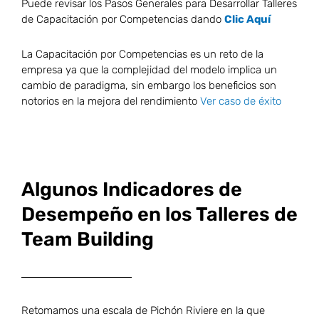
Puede revisar los Pasos Generales para Desarrollar Talleres
de Capacitación por Competencias dando
Clic Aquí
La Capacitación por Competencias es un reto de la
empresa ya que la complejidad del modelo implica un
cambio de paradigma, sin embargo los beneficios son
notorios en la mejora del rendimiento
Ver caso de éxito
Algunos Indicadores de
Desempeño en los Talleres de
Team Building
Retomamos una escala de Pichón Riviere en la que