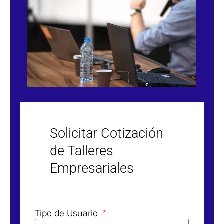
Solicitar Cotización
de Talleres
Empresariales
Tipo de Usuario