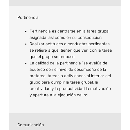
Pertinencia
Pertinencia es centrarse en la tarea grupal
asignada, así como en su consecución
Realizar actitudes o conductas pertinentes
se refiere a que ‘tienen que ver’ con la tarea
que el grupo se propuso
La calidad de la pertinencia “se evalúa de
acuerdo con el nivel de desempeño de la
pretarea, tareas o actividades al interior del
grupo para cumplir la tarea grupal, la
creatividad y la productividad la motivación
y apertura a la ejecución del rol
Comunicación