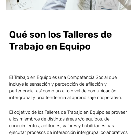
Qué son los Talleres de
Trabajo en Equipo
El Trabajo en Equipo es una Competencia Social que
incluye la sensación y percepción de afiliación y
pertenencia, así como un alto nivel de comunicación
intergrupal y una tendencia al aprendizaje cooperativo.
El objetivo de los Talleres de Trabajo en Equipo es proveer
a los miembros de distintas áreas y/o equipos, de
conocimientos, actitudes, valores y habilidades para
ejecutar procesos de interacción intergrupal colaborativos