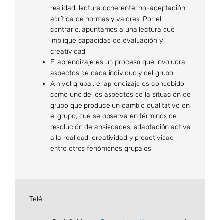
realidad, lectura coherente, no-aceptación
acrítica de normas y valores. Por el
contrario, apuntamos a una lectura que
implique capacidad de evaluación y
creatividad
El aprendizaje es un proceso que involucra
aspectos de cada individuo y del grupo
A nivel grupal, el aprendizaje es concebido
como uno de los aspectos de la situación de
grupo que produce un cambio cualitativo en
el grupo, que se observa en términos de
resolución de ansiedades, adaptación activa
a la realidad, creatividad y proactividad
entre otros fenómenos grupales
Telé