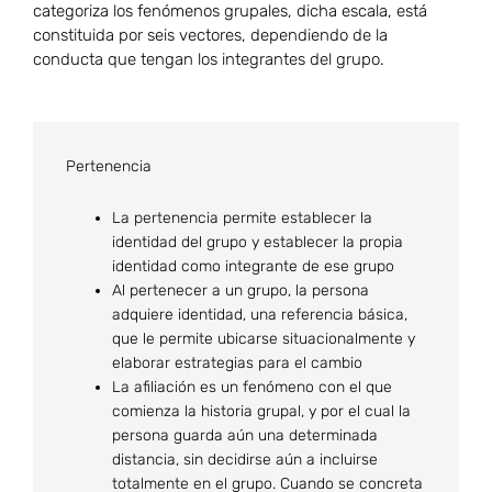
categoriza los fenómenos grupales, dicha escala, está
constituida por seis vectores, dependiendo de la
conducta que tengan los integrantes del grupo.
Pertenencia
La pertenencia permite establecer la
identidad del grupo y establecer la propia
identidad como integrante de ese grupo
Al pertenecer a un grupo, la persona
adquiere identidad, una referencia básica,
que le permite ubicarse situacionalmente y
elaborar estrategias para el cambio
La afiliación es un fenómeno con el que
comienza la historia grupal, y por el cual la
persona guarda aún una determinada
distancia, sin decidirse aún a incluirse
totalmente en el grupo. Cuando se concreta