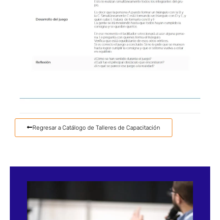
Regresar a Catálogo de Talleres de Capacitación