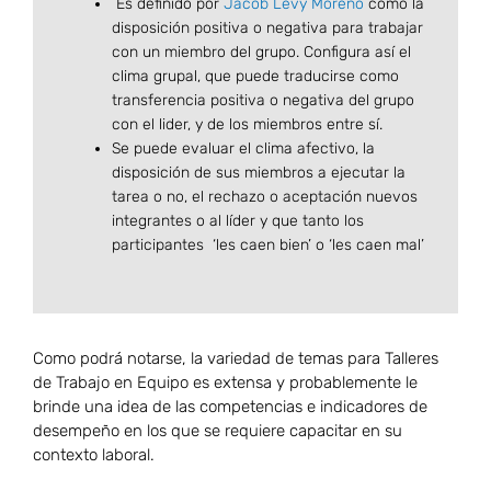
Es definido por
Jacob Levy Moreno
como la
disposición positiva o negativa para trabajar
con un miembro del grupo. Configura así el
clima grupal, que puede traducirse como
transferencia positiva o negativa del grupo
con el lider, y de los miembros entre sí.
Se puede evaluar el clima afectivo, la
disposición de sus miembros a ejecutar la
tarea o no, el rechazo o aceptación nuevos
integrantes o al líder y que tanto los
participantes ‘les caen bien’ o ‘les caen mal’
Como podrá notarse, la variedad de temas para Talleres
de Trabajo en Equipo es extensa y probablemente le
brinde una idea de las competencias e indicadores de
desempeño en los que se requiere capacitar en su
contexto laboral.