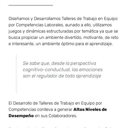
Diseñamos y Desarrollamos Talleres de Trabajo en Equipo
por Competencias Laborales, aunado a ello, utilizamos
juegos y dinámicas estructuradas por temática ya que se
busca propiciar un ambiente divertido, motivante, de reto
e interesante, un ambiente óptimo para el aprendizaje.
Se sabe que, desde la perspectiva
cognitivo-conductual, las emociones
son el regulador de todo aprendizaje
El Desarrollo de Talleres de Trabajo en Equipo por
Competencias conlleva a generar
Altos Niveles de
Desempeño
en sus Colaboradores.