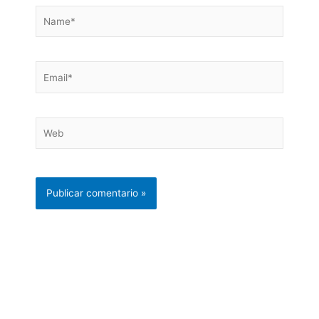
Name*
Email*
Web