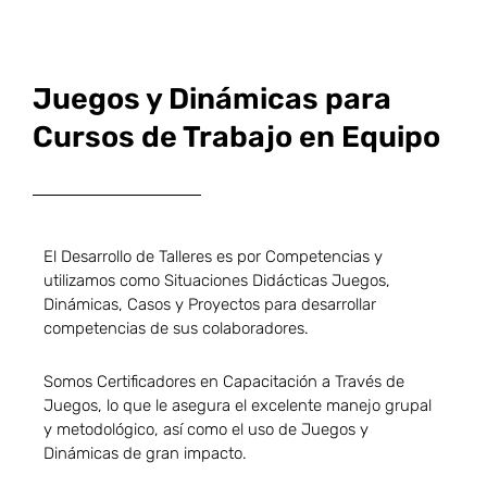
Juegos y Dinámicas para
Cursos de Trabajo en Equipo
El Desarrollo de Talleres es por Competencias y
utilizamos como Situaciones Didácticas Juegos,
Dinámicas, Casos y Proyectos para desarrollar
competencias de sus colaboradores.
Somos Certificadores en Capacitación a Través de
Juegos, lo que le asegura el excelente manejo grupal
y metodológico, así como el uso de Juegos y
Dinámicas de gran impacto.