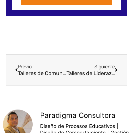
Prev
Next
Previo
Siguiente
Talleres de Comunicación
Talleres de Liderazgo
Paradigma Consultora
Diseño de Procesos Educativos |
Diseño de Comportamiento | Gestión