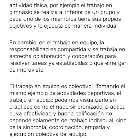
actividad física, por ejemplo el trabajo en
gimnasio se realiza al interior de un grupo y
cada uno de los miembros tiene sus propios
objetivos y lo ejecuta de manera individual
En cambio, en el trabajo en equipo, la
responsabilidad es compartida y se trabaja en
estrecha colaboración y cooperación para
resolver tareas ya establecidas o que emergen
de imprevisto.
El trabajo en equipo es colectivo. Tomando el
mismo ejemplo de actividades deportivas, el
trabajo en equipo podemos visualizarlo en
practicas como el nado sincronizado, practica
cuya efectividad y buena calificación no
depende solamente del trabajo individual, sino
de la sincronía, coordinación, empatía y
ejecución colectiva del equipo.