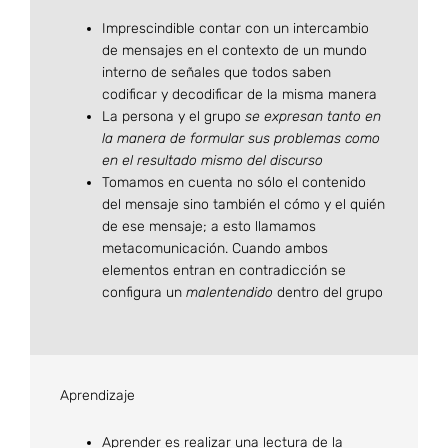
Imprescindible contar con un intercambio
de mensajes en el contexto de un mundo
interno de señales que todos saben
codificar y decodificar de la misma manera
La persona y el grupo
se expresan tanto en
la manera de formular sus problemas como
en el resultado mismo del discurso
Tomamos en cuenta no sólo el contenido
del mensaje sino también el cómo y el quién
de ese mensaje; a esto llamamos
metacomunicación. Cuando ambos
elementos entran en contradicción se
configura un
malentendido
dentro del grupo
Aprendizaje
Aprender es realizar una lectura de la