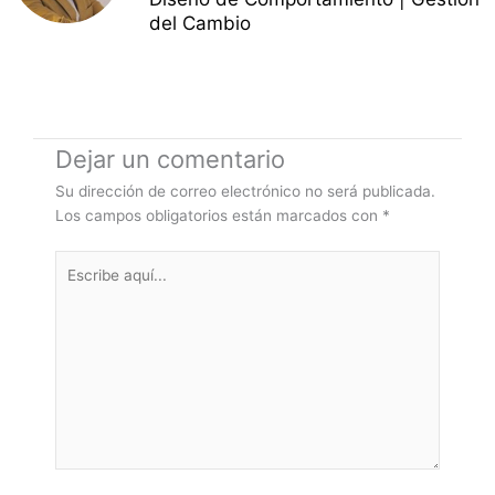
del Cambio
Dejar un comentario
Su dirección de correo electrónico no será publicada.
Los campos obligatorios están marcados con
*
Escribe
aquí...