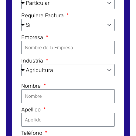
Requiere Factura
Empresa
Industria
Nombre
Apellido
Teléfono