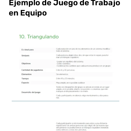
Ejemplo de Juego de Trabajo
en Equipo