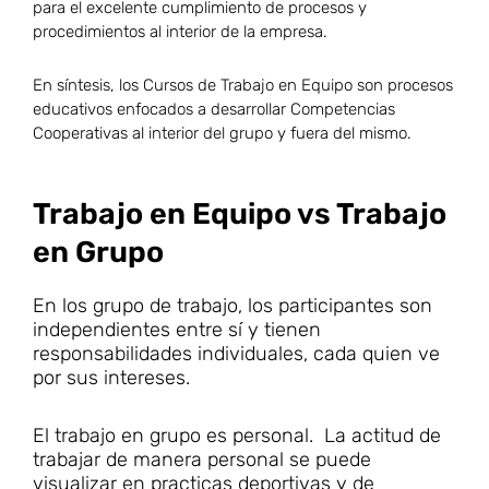
para el excelente cumplimiento de procesos y
procedimientos al interior de la empresa.
En síntesis, los Cursos de Trabajo en Equipo son procesos
educativos enfocados a desarrollar Competencias
Cooperativas al interior del grupo y fuera del mismo.
Trabajo en Equipo vs Trabajo
en Grupo
En los grupo de trabajo, los participantes son
independientes entre sí y tienen
responsabilidades individuales, cada quien ve
por sus intereses.
El trabajo en grupo es personal. La actitud de
trabajar de manera personal se puede
visualizar en practicas deportivas y de