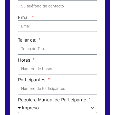
Email
Taller de:
Horas
Participantes
Requiere Manual de Participante