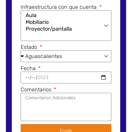
Infraestructura con que cuenta
Estado
Fecha
Comentarios
Enviar