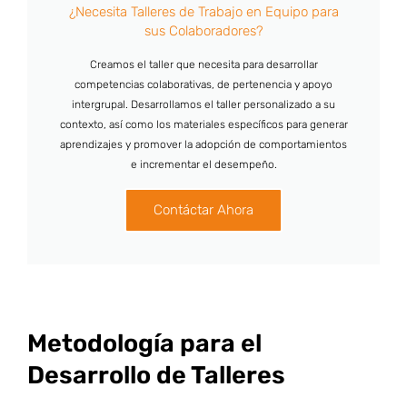
¿Necesita Talleres de Trabajo en Equipo para
sus Colaboradores?
Creamos el taller que necesita para desarrollar
competencias colaborativas, de pertenencia y apoyo
intergrupal. Desarrollamos el taller personalizado a su
contexto, así como los materiales específicos para generar
aprendizajes y promover la adopción de comportamientos
e incrementar el desempeño.
Contáctar Ahora
Metodología para el
Desarrollo de Talleres