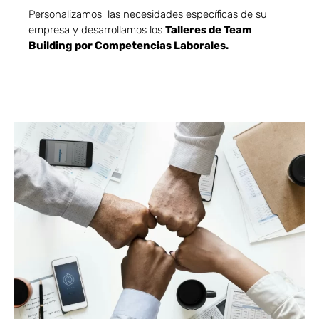
Personalizamos las necesidades específicas de su
empresa y desarrollamos los
Talleres de Team
Building por Competencias Laborales.