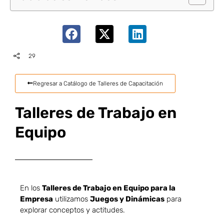
29
Regresar a Catálogo de Talleres de Capacitación
Talleres de Trabajo en
Equipo
En los
Talleres de Trabajo en Equipo para la
Empresa
utilizamos
Juegos y Dinámicas
para
explorar conceptos y actitudes.