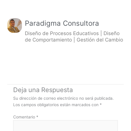
Paradigma Consultora
Diseño de Procesos Educativos | Diseño
de Comportamiento | Gestión del Cambio
Deja una Respuesta
Su dirección de correo electrónico no será publicada.
Los campos obligatorios están marcados con
*
Comentario
*