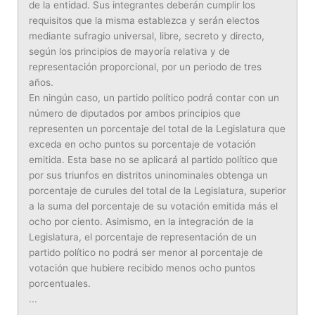
de la entidad. Sus integrantes deberán cumplir los
requisitos que la misma establezca y serán electos
mediante sufragio universal, libre, secreto y directo,
según los principios de mayoría relativa y de
representación proporcional, por un periodo de tres
años.
En ningún caso, un partido político podrá contar con un
número de diputados por ambos principios que
representen un porcentaje del total de la Legislatura que
exceda en ocho puntos su porcentaje de votación
emitida. Esta base no se aplicará al partido político que
por sus triunfos en distritos uninominales obtenga un
porcentaje de curules del total de la Legislatura, superior
a la suma del porcentaje de su votación emitida más el
ocho por ciento. Asimismo, en la integración de la
Legislatura, el porcentaje de representación de un
partido político no podrá ser menor al porcentaje de
votación que hubiere recibido menos ocho puntos
porcentuales.
...
...