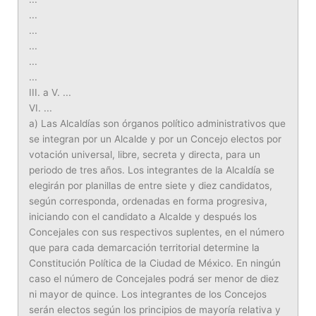
...
...
...
...
...
III. a V. ...
VI. ...
a) Las Alcaldías son órganos político administrativos que
se integran por un Alcalde y por un Concejo electos por
votación universal, libre, secreta y directa, para un
periodo de tres años. Los integrantes de la Alcaldía se
elegirán por planillas de entre siete y diez candidatos,
según corresponda, ordenadas en forma progresiva,
iniciando con el candidato a Alcalde y después los
Concejales con sus respectivos suplentes, en el número
que para cada demarcación territorial determine la
Constitución Política de la Ciudad de México. En ningún
caso el número de Concejales podrá ser menor de diez
ni mayor de quince. Los integrantes de los Concejos
serán electos según los principios de mayoría relativa y