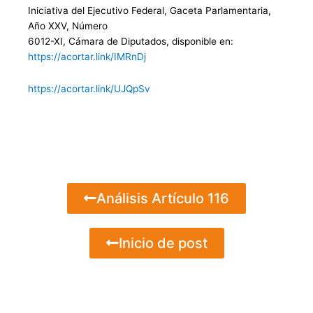
Iniciativa del Ejecutivo Federal, Gaceta Parlamentaria,
Año XXV, Número
6012-XI, Cámara de Diputados, disponible en:
https://acortar.link/IMRnDj
https://acortar.link/UJQpSv
Análisis Artículo 116
Inicio de post