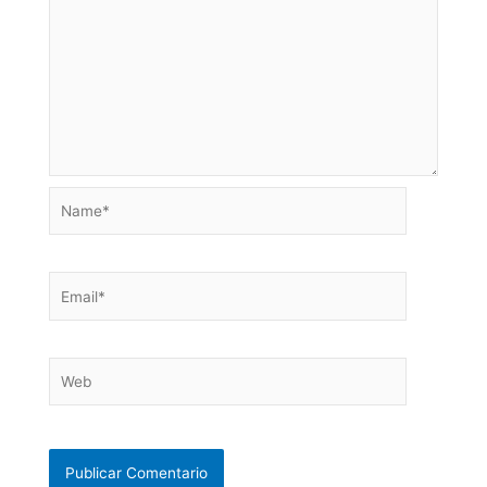
Name*
Email*
Web