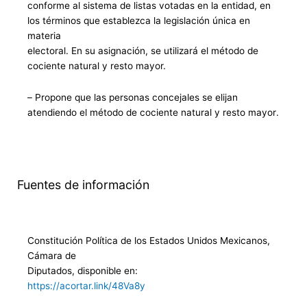
conforme al sistema de
listas votadas en la entidad, en
los términos que establezca la legislación única en
materia
electoral. En su asignación, se utilizará el método de
cociente natural y resto mayor.
–
P
ropone
que las personas concejales se el
ijan
atendiendo el método de cociente natural y resto mayor
.
Fuentes de información
Constitución Política de los Estados Unidos Mexicanos,
Cámara de
Diputados, disponible en:
https://acortar.link/48Va8y