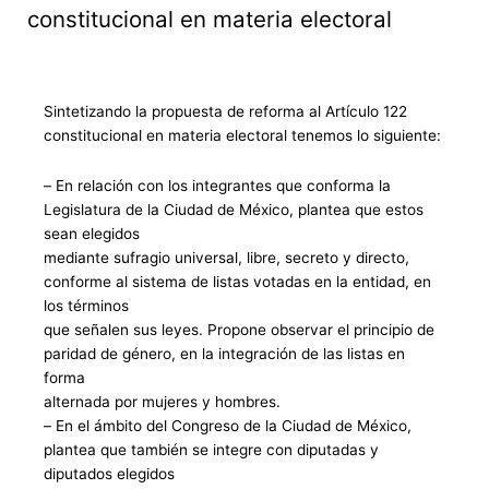
constitucional en materia electoral
Sintetizando la propuesta de reforma al Artículo 122
constitucional en materia electoral tenemos lo siguiente:
–
En relación con
los integrantes que conforma la
Legislatura de la Ciudad de México, plantea que estos
sean elegidos
mediante sufragio universal, libre, secreto y directo,
conforme al sistema de listas votadas en la entidad, en
los términos
que señalen sus leyes.
Propone
observar
e
l principio de
paridad de género,
en
la integración de las listas
en
forma
alternada por mujeres y hombres.
–
En el ámbito del Congreso de la Ciudad de México
,
p
lantea
que también se integre con diputadas y
diputados elegidos