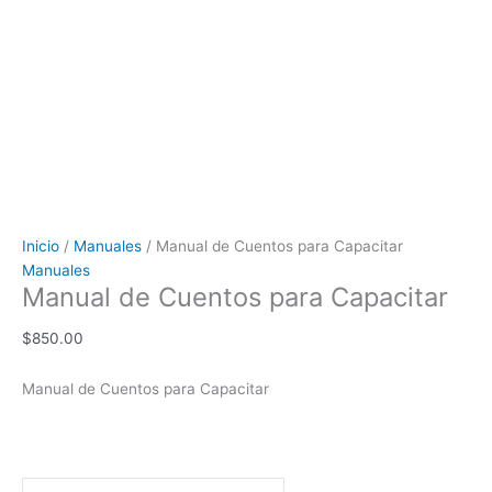
Inicio
/
Manuales
/ Manual de Cuentos para Capacitar
Manuales
Manual de Cuentos para Capacitar
$
850.00
Manual de Cuentos para Capacitar