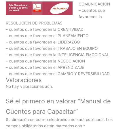
COMUNICACIÓN
– cuentos que
favorecen la
RESOLUCIÓN DE PROBLEMAS
– cuentos que favorecen la CREATIVIDAD
– cuentos que favorecen el PLANEAMIENTO
– cuentos que favorecen el LIDERAZGO
– cuentos que favorecen el TRABAJO EN EQUIPO
– cuentos que favorecen la INTELIGENCIA EMOCIONAL
– cuentos que favorecen la NEGOCIACIÓN
– cuentos que favorecen el APRENDIZAJE
– cuentos que favorecen el CAMBIO Y REVERSIBILIDAD
Valoraciones
No hay valoraciones aún.
Sé el primero en valorar “Manual de
Cuentos para Capacitar”
Su dirección de correo electrónico no será publicada.
Los
campos obligatorios están marcados con
*