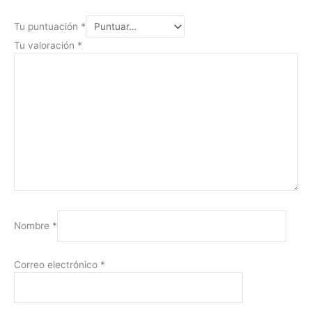
Tu puntuación
*
Tu valoración
*
Nombre
*
Correo electrónico
*