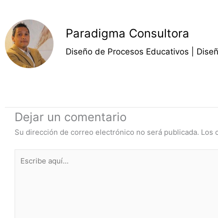
Paradigma Consultora
Diseño de Procesos Educativos | Dise
Dejar un comentario
Su dirección de correo electrónico no será publicada.
Los 
Escribe
aquí...