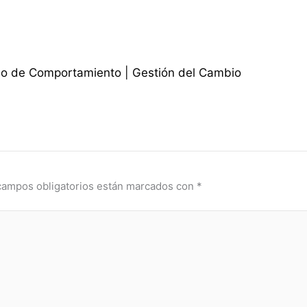
ño de Comportamiento | Gestión del Cambio
campos obligatorios están marcados con
*