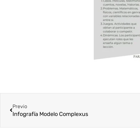
Prev
Previo
Infografía Modelo Complexus