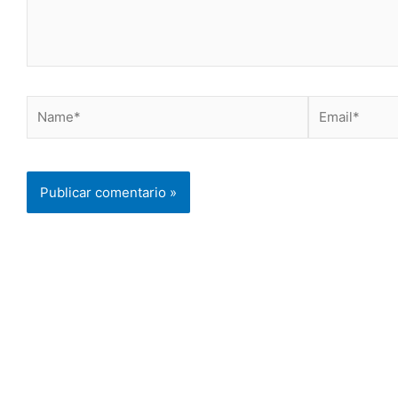
Name*
Email*