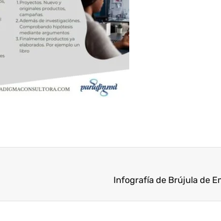
Infografía de Brújula de 