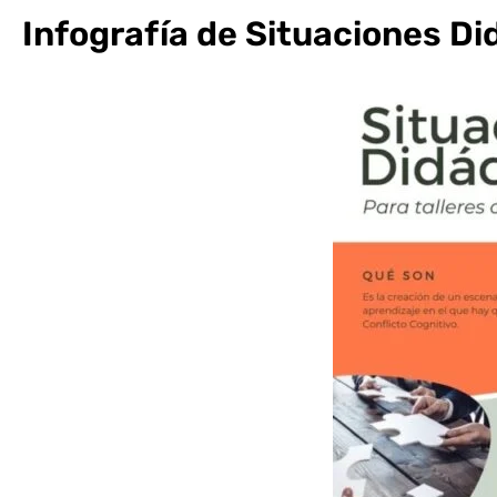
Infografía de Situaciones Di